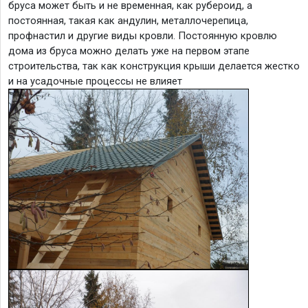
бруса может быть и не временная, как рубероид, а
постоянная, такая как андулин, металлочерепица,
профнастил и другие виды кровли. Постоянную кровлю
дома из бруса можно делать уже на первом этапе
строительства, так как конструкция крыши делается жестко
и на усадочные процессы не влияет