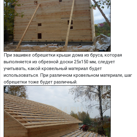
При зашивке обрешетки крыши дома из бруса, которая
выполняется из обрезной доски 25х150 мм, следует
учитывать, какой кровельный материал будет
использоваться. При различном кровельном материале, шаг
обрешетки тоже будет различный.