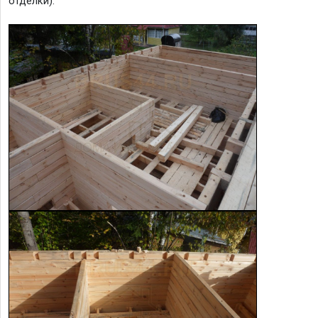
отделки).