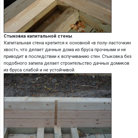
Стыковка капитальной стены
.
Капитальная стена крепится к основной «в полу-ласточкин
хвост», что делает дачные дома из бруса прочными и не
приводит в последствии к вспучиванию стен. Стыковка без
подобного запила делает строительство дачных домиков
из бруса слабой и не устойчивой.