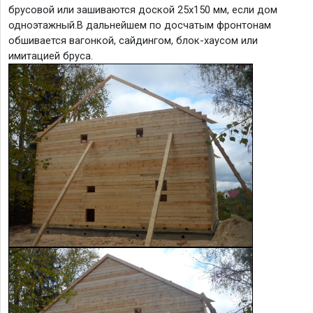
брусовой или зашиваются доской 25х150 мм, если дом
одноэтажный.В дальнейшем по досчатым фронтонам
обшивается вагонкой, сайдингом, блок-хаусом или
имитацией бруса.