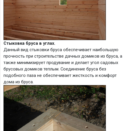
Стыковка бруса в углах.
Данный вид стыковки бруса обеспечивает наибольшую
прочность при строительстве дачных домиков из бруса, а
также минимизирует продувание и делает угол садовых
брусовых домиков теплым. Соединение бруса без
подобного паза не обеспечивает жесткость и комфорт
дома из бруса.