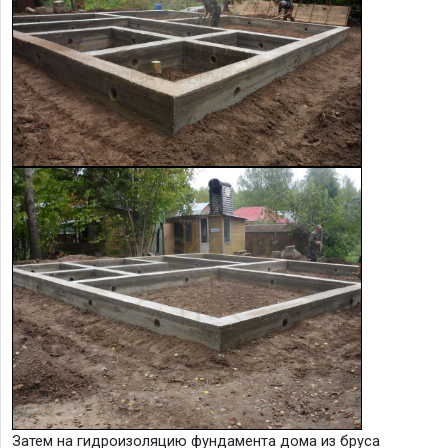
Затем на гидроизоляцию фундамента дома из бруса