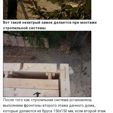
Вот такой нехитрый замок делается при монтаже
стропильной системы
После того как стропильная система установлена,
выполняем фронтоны второго этажа дачного дома,,
которые делаются из бруса 150х150 мм, если второй этаж