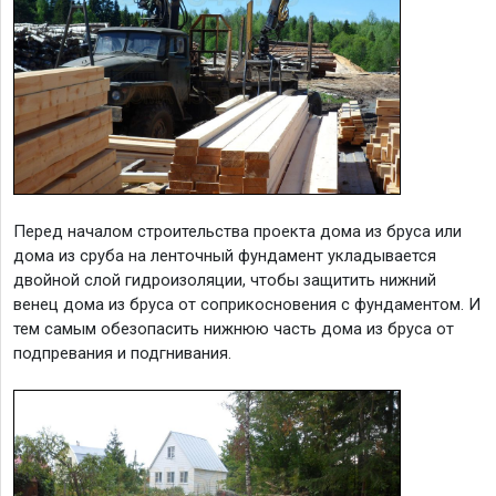
Перед началом строительства проекта дома из бруса или
дома из сруба на ленточный фундамент укладывается
двойной слой гидроизоляции, чтобы защитить нижний
венец дома из бруса от соприкосновения с фундаментом. И
тем самым обезопасить нижнюю часть дома из бруса от
подпревания и подгнивания.