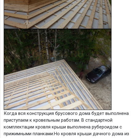
Когда вся конструкция брусового дома будет выполнена
приступаем к кровельным работам. В стандартной
комплектации кровля крыши выполнена рубероидом с
прижимными планками.Но кровля крыши дачного дома из