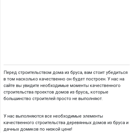
Перед строительством дома из бруса, вам стоит убедиться
в том насколько качественно он будет построен. У нас на
сайте вы увидите необходимые моменты качественного
строительства проектов домов из бруса,, которые
большинство строителей просто не выполняют.
У нас выполняются все необходимые элементы
качественного строительства деревянных домов из бруса и
дачных домиков по низкой цене!