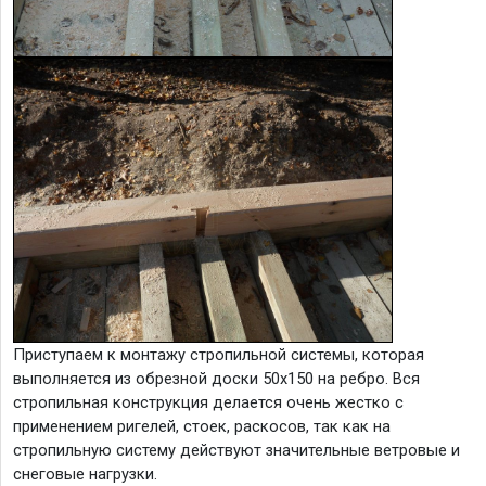
Приступаем к монтажу стропильной системы, которая
выполняется из обрезной доски 50х150 на ребро. Вся
стропильная конструкция делается очень жестко с
применением ригелей, стоек, раскосов, так как на
стропильную систему действуют значительные ветровые и
снеговые нагрузки.