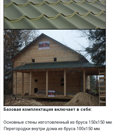
Базовая комплектация включает в себя:
Основные стены изготовленный из бруса 150х150 мм.
Перегородки внутри дома из бруса 100х150 мм.