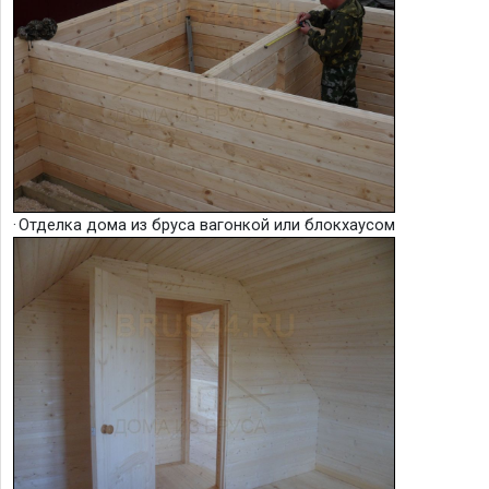
·
Отделка дома из бруса вагонкой или блокхаусом