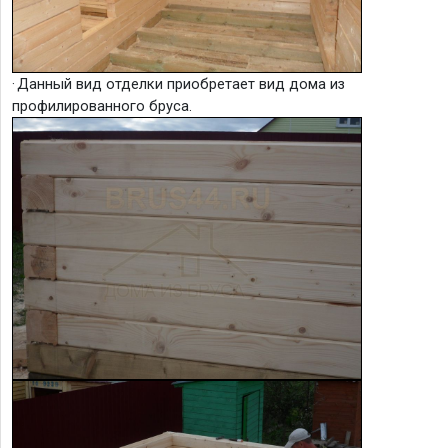
·
Данный вид отделки приобретает вид дома из
профилированного бруса.