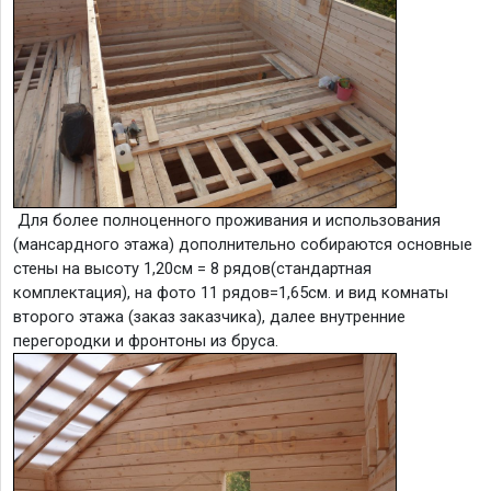
Для более полноценного проживания и использования
(мансардного этажа) дополнительно собираются основные
стены на высоту 1,20см = 8 рядов(стандартная
комплектация), на фото 11 рядов=1,65см. и вид комнаты
второго этажа (заказ заказчика), далее внутренние
перегородки и фронтоны из бруса.