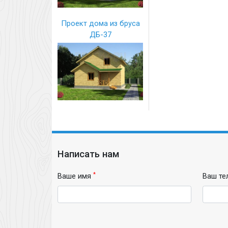
Проект дома из бруса
ДБ-37
Написать нам
*
Ваше имя
Ваш те