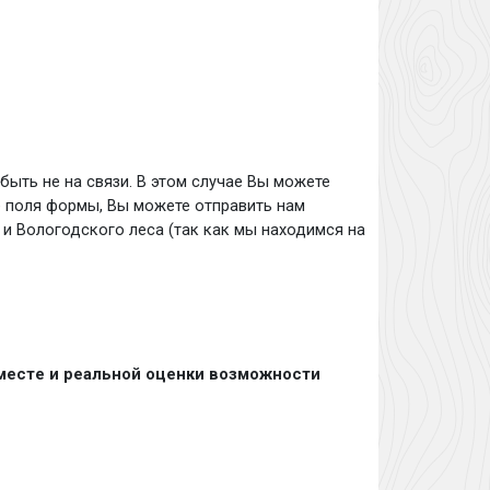
быть не на связи. В этом случае Вы можете
се поля формы, Вы можете отправить нам
 и Вологодского леса (так как мы находимся на
 месте и реальной оценки возможности