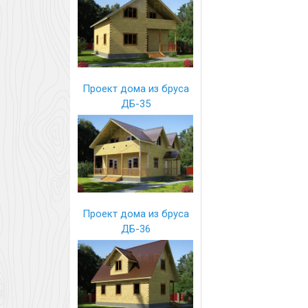
Проект дома из бруса
ДБ-35
Проект дома из бруса
ДБ-36