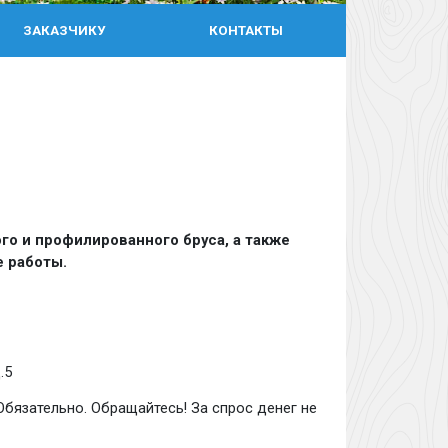
ЗАКАЗЧИКУ
КОНТАКТЫ
го и профилированного бруса, а также
е работы.
.5
Обязательно. Обращайтесь! За спрос денег не