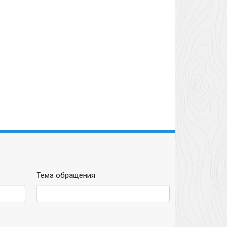
Тема обращения