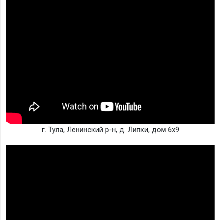
г. Тула, Ленинский р-н, д. Липки, дом 6х9