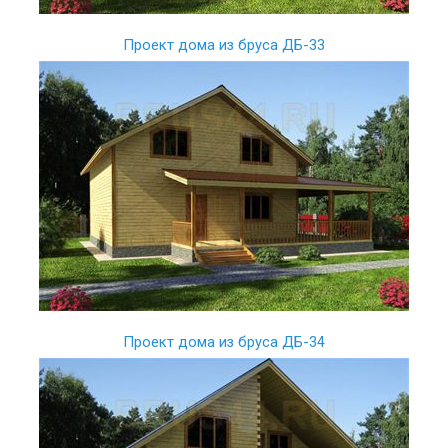
Проект дома из бруса ДБ-33
Проект дома из бруса ДБ-34