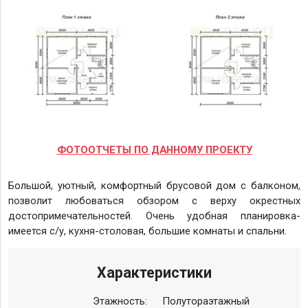
ФОТООТЧЕТЫ ПО ДАННОМУ ПРОЕКТУ
Большой, уютный, комфортный брусовой дом с балконом,
позволит любоваться обзором с верху окрестных
достопримечательностей. Очень удобная планировка-
имеется с/у, кухня-столовая, большие комнаты и спальни.
Характеристики
Этажность:
Полутораэтажный