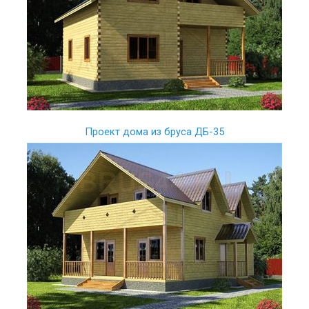
Проект дома из бруса ДБ-35