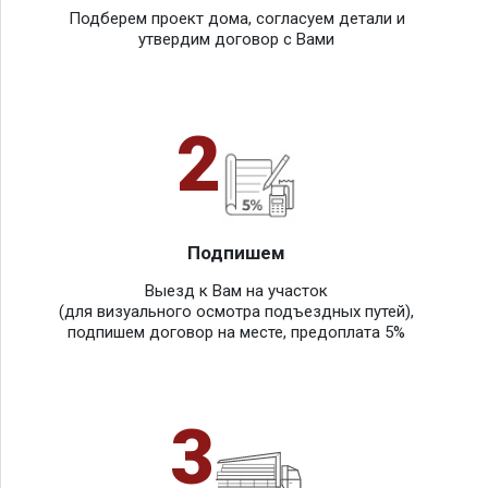
Подберем проект дома, согласуем детали и
утвердим договор с Вами
2
Подпишем
Выезд к Вам на участок
(для визуального осмотра подъездных путей),
подпишем договор на месте, предоплата 5%
3