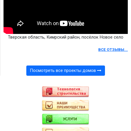
Тверская область, Кимрский район, посёлок Новое село
ВСЕ ОТЗЫВЫ...
Посмотреть все проекты домов