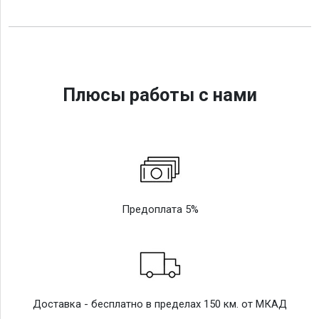
Плюсы работы с нами
Предоплата 5%
Доставка - бесплатно в пределах 150 км. от МКАД