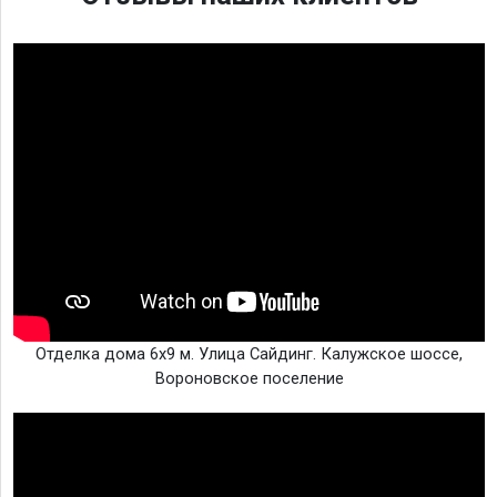
Отделка дома 6х9 м. Улица Сайдинг. Калужское шоссе,
Вороновское поселение