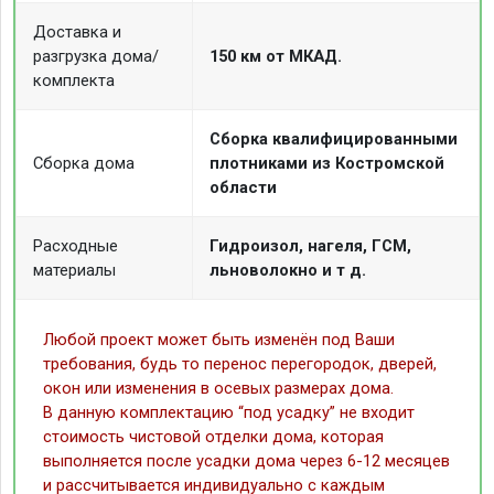
Доставка и
разгрузка дома/
150 км от МКАД.
комплекта
Сборка квалифицированными
Сборка дома
плотниками из Костромской
области
Расходные
Гидроизол, нагеля, ГСМ,
материалы
льноволокно и т д.
Любой проект может быть изменён под Ваши
требования, будь то перенос перегородок, дверей,
окон или изменения в осевых размерах дома.
В данную комплектацию “под усадку” не входит
стоимость чистовой отделки дома, которая
выполняется после усадки дома через 6-12 месяцев
и рассчитывается индивидуально с каждым