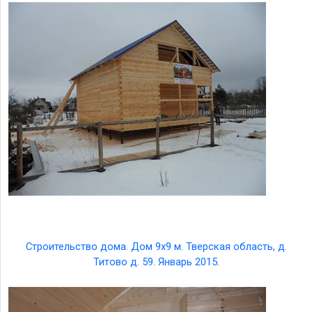
Строительство дома. Дом 9х9 м. Тверская область, д.
Титово д. 59. Январь 2015.