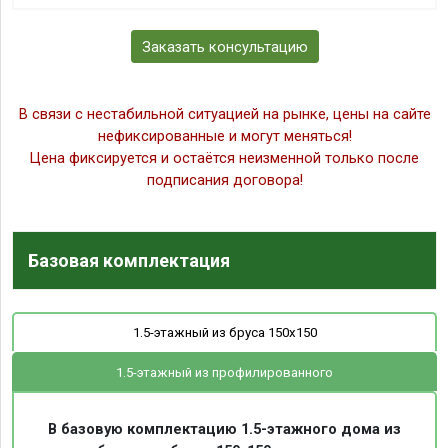
Заказать консультацию
В связи с нестабильной ситуацией на рынке, цены на сайте
нефиксированные и могут меняться!
Цена фиксируется и остаётся неизменной только после
подписания договора!
Базовая комплектация
1.5-этажный из бруса 150х150
1.5-этажный из профилированного
В базовую комплектацию 1.5-этажного дома из