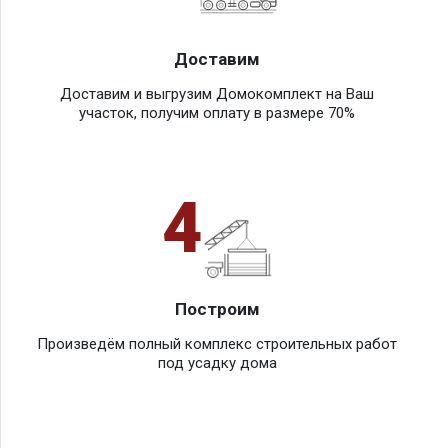
Доставим
Доставим и выгрузим Домокомплект на Ваш
участок, получим оплату в размере 70%
4
Построим
Произведём полный комплекс строительных работ
под усадку дома