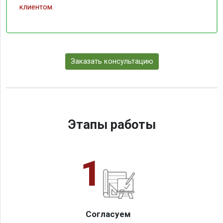
клиентом.
Заказать консультацию
Этапы работы
1
Согласуем