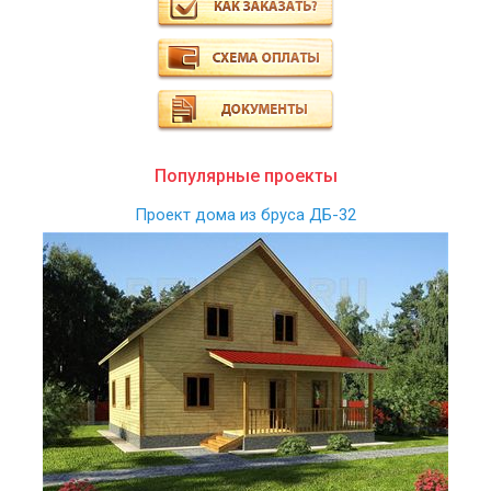
Популярные проекты
Проект дома из бруса ДБ-32