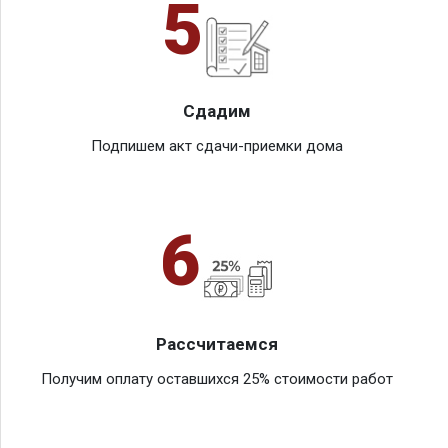
5
Сдадим
Подпишем акт сдачи-приемки дома
6
Рассчитаемся
Получим оплату оставшихся 25% стоимости работ