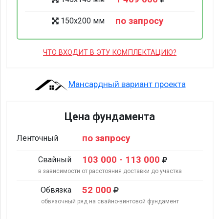
по запросу
150х200 мм
ЧТО ВХОДИТ В ЭТУ КОМПЛЕКТАЦИЮ?
Мансардный вариант проекта
Цена фундамента
по запросу
Ленточный
103 000 - 113 000
Свайный
в зависимости от расстояния доставки до участка
52 000
Обвязка
обвязочный ряд на свайно-винтовой фундамент