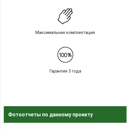
Максимальная комплектация
Гарантия 3 года
Фотоотчеты по данному проекту