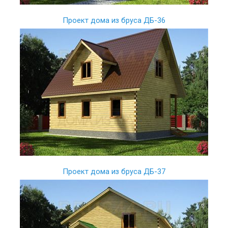
Проект дома из бруса ДБ-36
Проект дома из бруса ДБ-37