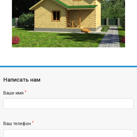
Написать нам
*
Ваше имя
*
Ваш телефон